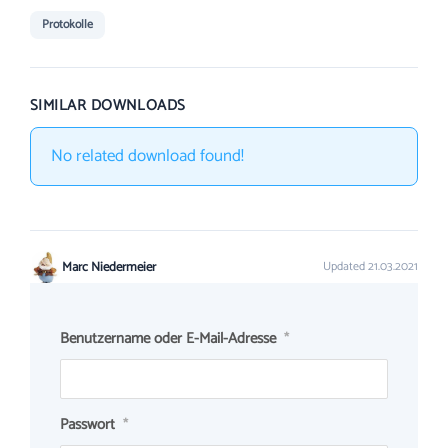
Protokolle
SIMILAR DOWNLOADS
No related download found!
Marc Niedermeier
Updated 21.03.2021
Benutzername oder E-Mail-Adresse
*
Passwort
*