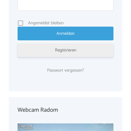
Angemeldet bleiben
Registrieren
Passwort vergessen?
Webcam Radom