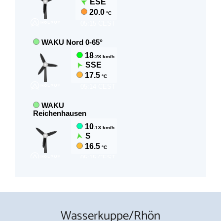
Wasserkuppe/Rhön