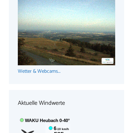
Wetter & Webcams...
Aktuelle Windwerte