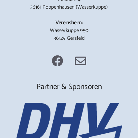
36161 Poppenhausen (Wasserkuppe)
Vereinsheim:
Wasserkuppe 950
36129 Gersfeld
Partner & Sponsoren