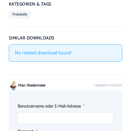
KATEGORIEN & TAGS
Protokolle
SIMILAR DOWNLOADS
No related download found!
Marc Niedermeier
Updated 21.03.2021
Benutzername oder E-Mail-Adresse
*