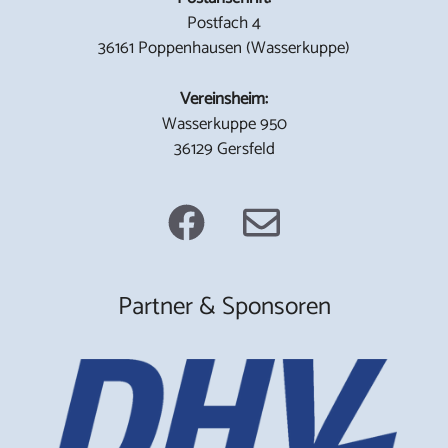
Postfach 4
36161 Poppenhausen (Wasserkuppe)
Vereinsheim:
Wasserkuppe 950
36129 Gersfeld
Partner & Sponsoren