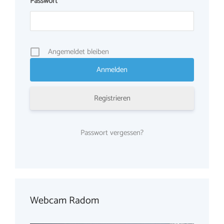
Passwort
*
Angemeldet bleiben
Registrieren
Passwort vergessen?
Webcam Radom