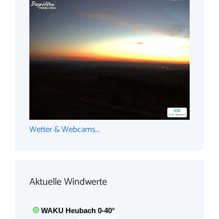
Wetter & Webcams...
Aktuelle Windwerte