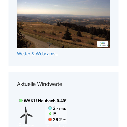
Wetter & Webcams...
Aktuelle Windwerte