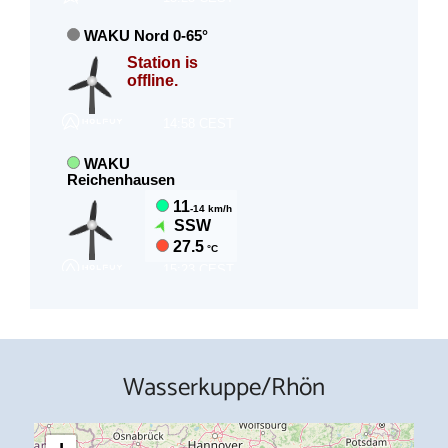
Wasserkuppe/Rhön