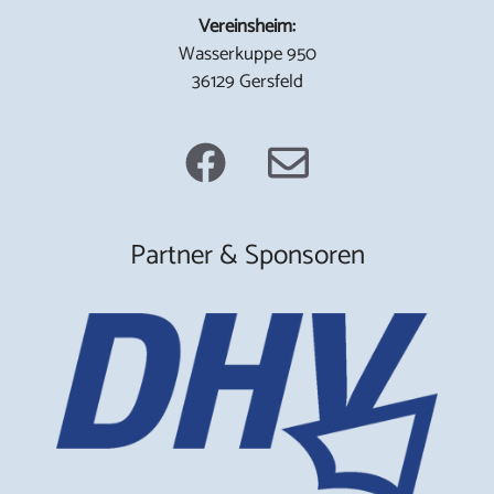
Vereinsheim:
Wasserkuppe 950
36129 Gersfeld
Partner & Sponsoren