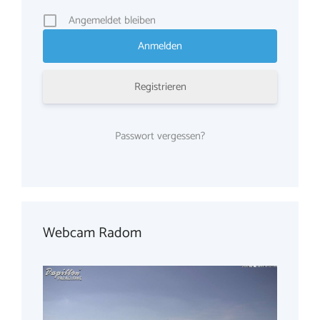
Angemeldet bleiben
Registrieren
Passwort vergessen?
Webcam Radom