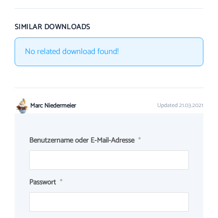
SIMILAR DOWNLOADS
No related download found!
Marc Niedermeier
Updated 21.03.2021
Benutzername oder E-Mail-Adresse
*
Passwort
*