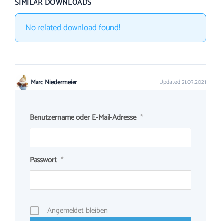
SIMILAR DOWNLOADS
No related download found!
Marc Niedermeier
Updated 21.03.2021
Benutzername oder E-Mail-Adresse
*
Passwort
*
Angemeldet bleiben