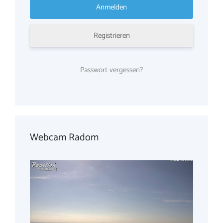
Registrieren
Passwort vergessen?
Webcam Radom