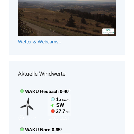
Wetter & Webcams...
Aktuelle Windwerte