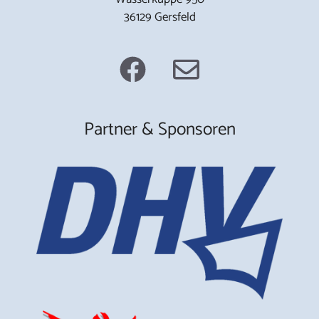
36129 Gersfeld
Partner & Sponsoren