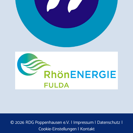
© 2026 RDG Poppenhausen e.V. |
Impressum
|
Datenschutz
|
Cookie-Einstellungen
|
Kontakt