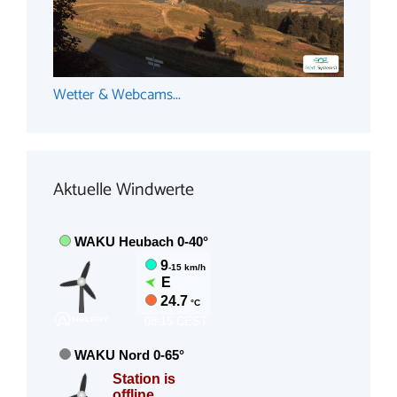
Wetter & Webcams...
Aktuelle Windwerte