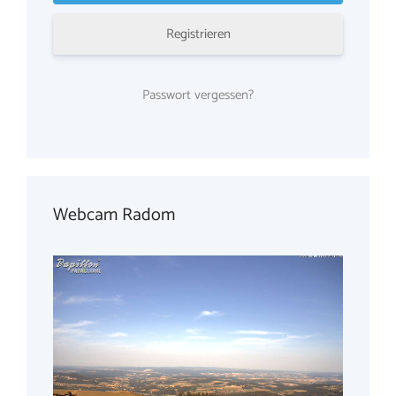
Registrieren
Passwort vergessen?
Webcam Radom