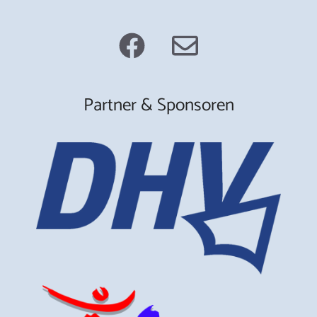
Partner & Sponsoren