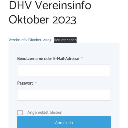
DHV Vereinsinfo
Oktober 2023
Vereinsinfo_Oktober_2023
Herunterladen
Benutzername oder E-Mail-Adresse
*
Passwort
*
Angemeldet bleiben