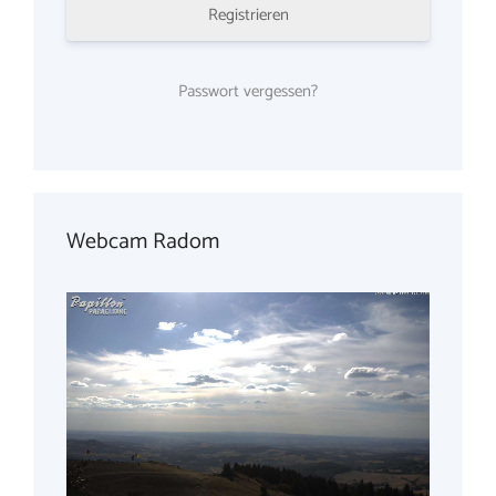
Registrieren
Passwort vergessen?
Webcam Radom