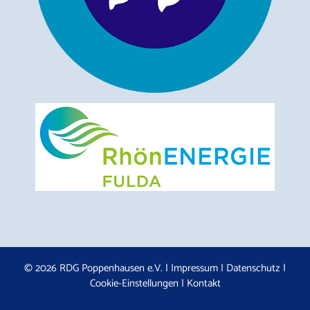
© 2026 RDG Poppenhausen e.V. |
Impressum
|
Datenschutz
|
Cookie-Einstellungen
|
Kontakt