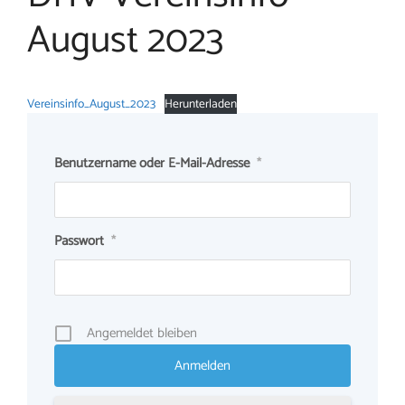
August 2023
Vereinsinfo_August_2023
Herunterladen
Benutzername oder E-Mail-Adresse
*
Passwort
*
Angemeldet bleiben