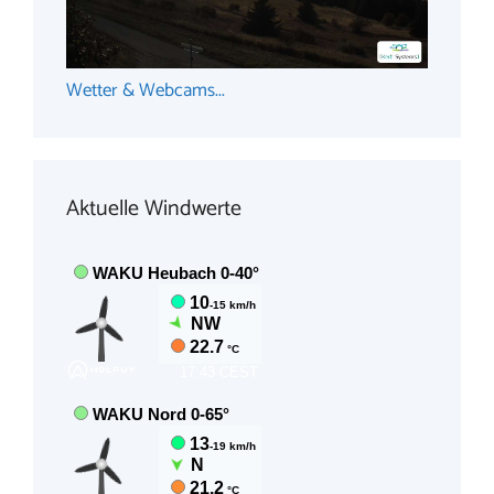
Wetter & Webcams...
Aktuelle Windwerte