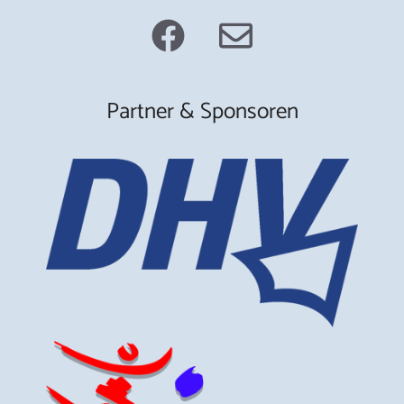
Partner & Sponsoren