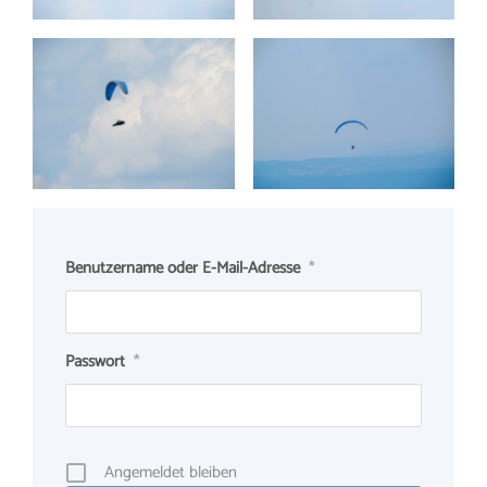
Benutzername oder E-Mail-Adresse
*
Passwort
*
Angemeldet bleiben