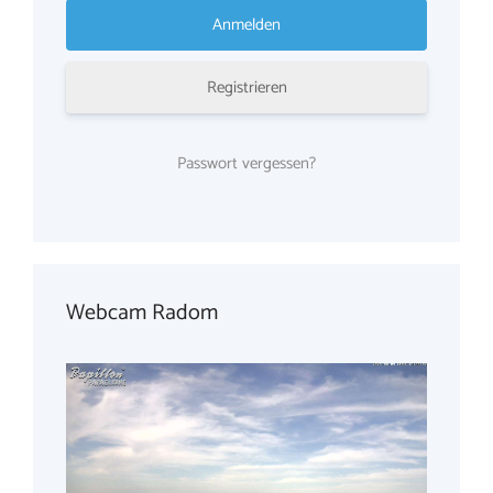
Registrieren
Passwort vergessen?
Webcam Radom