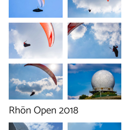
Rhön Open 2018