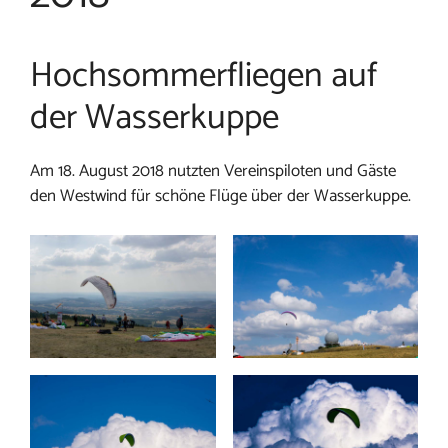
Hochsommerfliegen auf
der Wasserkuppe
Am 18. August 2018 nutzten Vereinspiloten und Gäste
den Westwind für schöne Flüge über der Wasserkuppe.