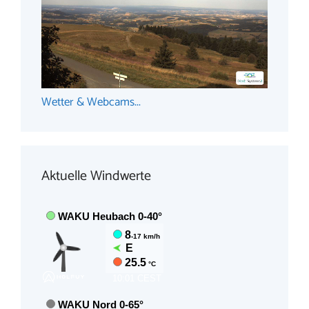
Wetter & Webcams...
Aktuelle Windwerte