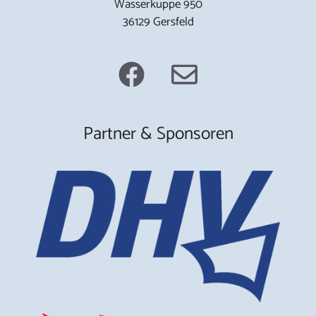
Wasserkuppe 950
36129 Gersfeld
Partner & Sponsoren