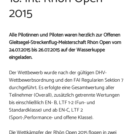
2015
Alle Pilotinnen und Piloten waren herzlich zur Offenen
Gleitsegel-Streckenflug-Meisterschaft Rhön Open vom
24.07.2015 bis 26.07.2015 auf der Wasserkuppe
eingeladen.
Der Wettbewerb wurde nach der gültigen DHV-
Wettbewerbsordnung und den FAI Regularien Sektion 7
durchgeführt. Es erfolgte eine Gesamtwertung aller
Teilnehmer (Overall), zusätzlich getrennte Wertungen
bis einschließlich EN- B, LTF 1-2 (Fun- und
Standardklasse) und ab EN-C, LTF 2
(Sport-,Performance- und offene Klasse).
Die Wettkämpfer der Rhön Open 2015 flogen in zwei