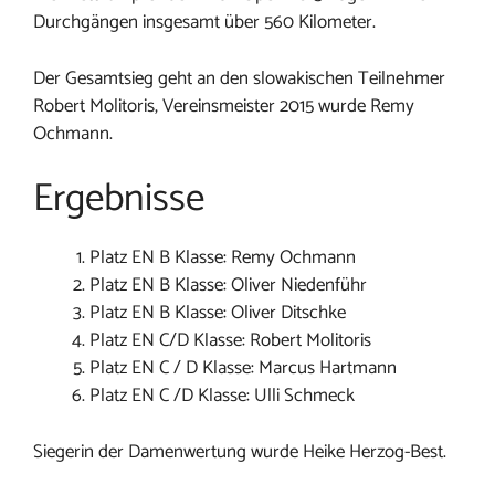
Durchgängen insgesamt über 560 Kilometer.
Der Gesamtsieg geht an den slowakischen Teilnehmer
Robert Molitoris, Vereinsmeister 2015 wurde Remy
Ochmann.
Ergebnisse
Platz EN B Klasse: Remy Ochmann
Platz EN B Klasse: Oliver Niedenführ
Platz EN B Klasse: Oliver Ditschke
Platz EN C/D Klasse: Robert Molitoris
Platz EN C / D Klasse: Marcus Hartmann
Platz EN C /D Klasse: Ulli Schmeck
Siegerin der Damenwertung wurde Heike Herzog-Best.