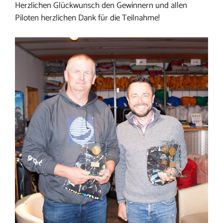
Herzlichen Glückwunsch den Gewinnern und allen
Piloten herzlichen Dank für die Teilnahme!