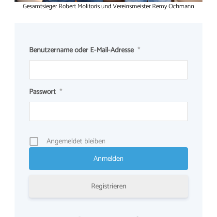
Gesamtsieger Robert Molitoris und Vereinsmeister Remy Ochmann
Benutzername oder E-Mail-Adresse
*
Passwort
*
Angemeldet bleiben
Registrieren