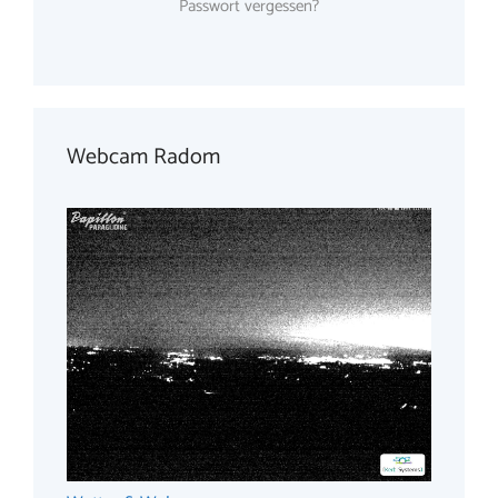
Passwort vergessen?
Webcam Radom