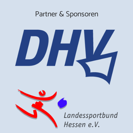
Partner & Sponsoren